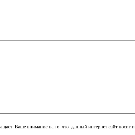
ает Ваше внимание на то, что данный интернет сайт носит и
К