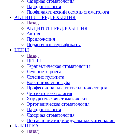
Лазерная стоматология
Пародонтология
Профилактический осмотр стоматолога
АКЦИИ И ПРЕДЛОЖЕНИЯ
Назад
АКЦИИ И ПРЕДЛОЖЕНИЯ
Акция
Предложения
Подарочные сертификаты
ЦЕНЫ
Назад
ЦЕНЫ
Терапевтическая стоматология
Лечение кариеса
Лечение пульпита
Восстановление зуба
Профессиональна гигиена полости рта
Детская стоматология
Хирургическая стоматология
Ортопедическая стоматология
Пародонтология
Лазерная стоматология
Применение индивидуальных материалов
КЛИНИКА
Назад