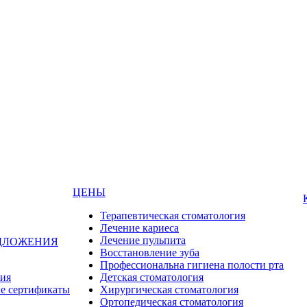
ЦЕНЫ
Терапевтическая стоматология
Лечение кариеса
Лечение пульпита
ДЛОЖЕНИЯ
Восстановление зуба
Профессиональна гигиена полости рта
ия
Детская стоматология
е сертификаты
Хирургическая стоматология
Ортопедическая стоматология