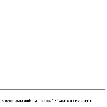
сключительно информационный характер и не является