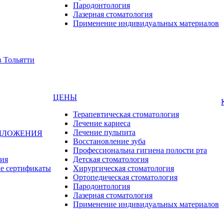
Пародонтология
Лазерная стоматология
Применение индивидуальных материалов
ЦЕНЫ
Терапевтическая стоматология
Лечение кариеса
Лечение пульпита
ДЛОЖЕНИЯ
Восстановление зуба
Профессиональна гигиена полости рта
ия
Детская стоматология
е сертификаты
Хирургическая стоматология
Ортопедическая стоматология
Пародонтология
Лазерная стоматология
Применение индивидуальных материалов