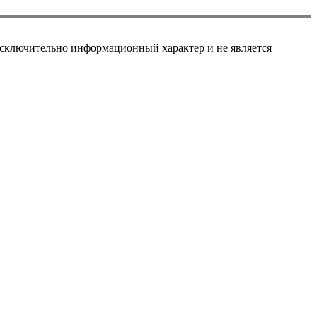
сключительно информационный характер и не является