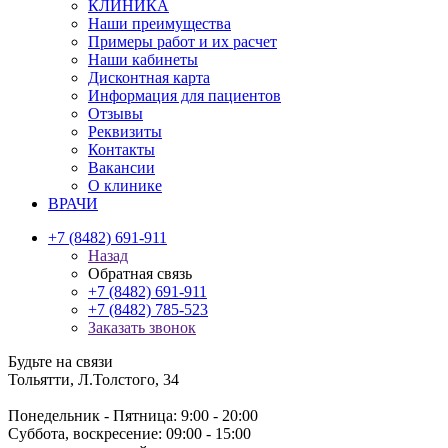
КЛИНИКА
Наши преимущества
Примеры работ и их расчет
Наши кабинеты
Дисконтная карта
Информация для пациентов
Отзывы
Реквизиты
Контакты
Вакансии
О клинике
ВРАЧИ
+7 (8482) 691-911
Назад
Обратная связь
+7 (8482) 691-911
+7 (8482) 785-523
Заказать звонок
Будьте на связи
Тольятти, Л.Толстого, 34
Понедельник - Пятница: 9:00 - 20:00
Суббота, воскресение: 09:00 - 15:00