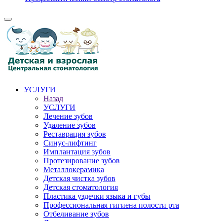
УСЛУГИ
Назад
УСЛУГИ
Лечение зубов
Удаление зубов
Реставрация зубов
Синус-лифтинг
Имплантация зубов
Протезирование зубов
Металлокерамика
Детская чистка зубов
Детская стоматология
Пластика уздечки языка и губы
Профессиональная гигиена полости рта
Отбеливание зубов