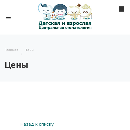
Главная
Цены
Цены
Назад к списку