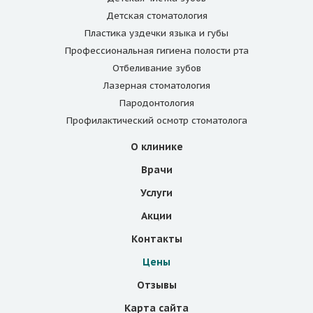
Детская стоматология
Пластика уздечки языка и губы
Профессиональная гигиена полости рта
Отбеливание зубов
Лазерная стоматология
Пародонтология
Профилактический осмотр стоматолога
О клинике
Врачи
Услуги
Акции
Контакты
Цены
Отзывы
Карта сайта