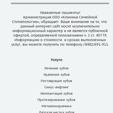
Уважаемые пациенты!
Администрация ООО «Клиника Семейной
Стоматологии», обращает Ваше внимание на то, что
данный интернет сайт носит исключительно
информационный характер и не является публичной
офертой, определяемой положениями ч. 2 ст. 437 ГК
Информацию о стоимости и сроках выполненных
услуг, вы можете получить по телефону /8482/691-911.
Услуги
Лечение зубов
Удаление зубов
Реставрация зубов
Синус-лифтинг
Имплантация зубов
Протезирование зубов
Металлокерамика
Детская чистка зубов