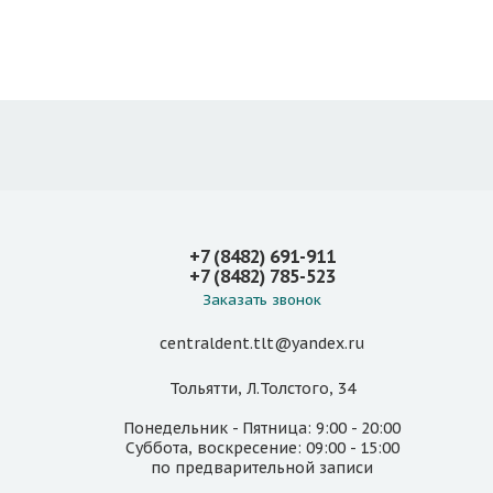
+7 (8482) 691-911
+7 (8482) 785-523
Заказать звонок
centraldent.tlt@yandex.ru
Тольятти, Л.Толстого, 34
Понедельник - Пятница: 9:00 - 20:00
Суббота, воскресение: 09:00 - 15:00
по предварительной записи