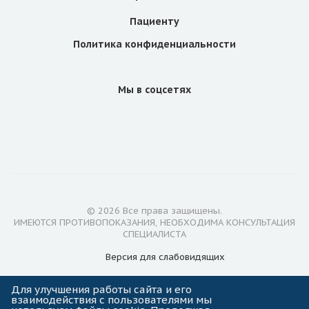
Пациенту
Политика конфиденциальности
Мы в соцсетях
© 2026 Все права защищены.
ИМЕЮТСЯ ПРОТИВОПОКАЗАНИЯ, НЕОБХОДИМА КОНСУЛЬТАЦИЯ
СПЕЦИАЛИСТА
Версия для
слабовидящих
Лицензии
Для улучшения работы сайта и его
взаимодействия с пользователями мы