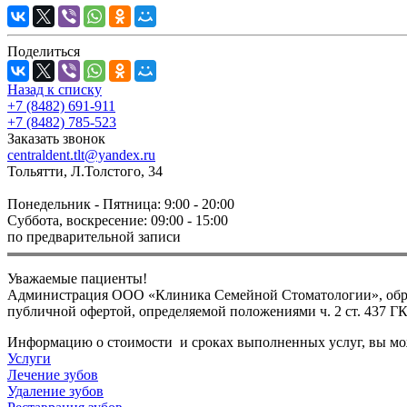
Поделиться
Назад к списку
+7 (8482) 691-911
+7 (8482) 785-523
Заказать звонок
centraldent.tlt@yandex.ru
Тольятти, Л.Толстого, 34
Понедельник - Пятница: 9:00 - 20:00
Суббота, воскресение: 09:00 - 15:00
по предварительной записи
Уважаемые пациенты!
Администрация ООО «Клиника Семейной Стоматологии», обращ
публичной офертой, определяемой положениями ч. 2 ст. 437 Г
Информацию о стоимости и сроках выполненных услуг, вы може
Услуги
Лечение зубов
Удаление зубов