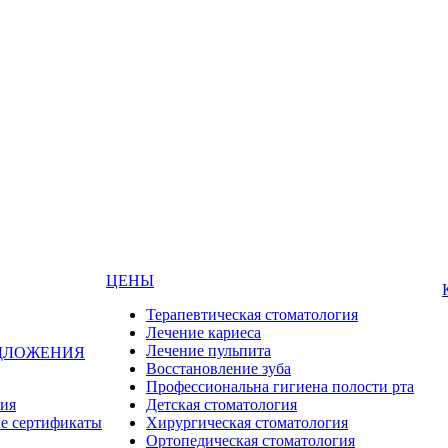
ЦЕНЫ
Терапевтическая стоматология
Лечение кариеса
Лечение пульпита
ДЛОЖЕНИЯ
Восстановление зуба
Профессиональна гигиена полости рта
ия
Детская стоматология
е сертификаты
Хирургическая стоматология
Ортопедическая стоматология