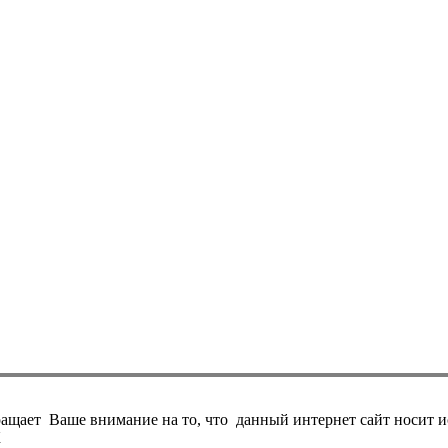
ает Ваше внимание на то, что данный интернет сайт носит и
К