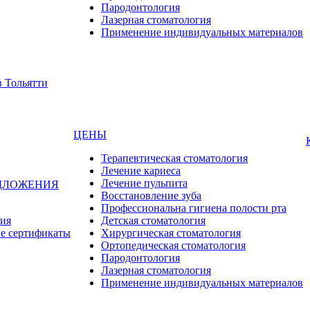
Пародонтология
Лазерная стоматология
Применение индивидуальных материалов
ЦЕНЫ
Терапевтическая стоматология
Лечение кариеса
Лечение пульпита
ДЛОЖЕНИЯ
Восстановление зуба
Профессиональна гигиена полости рта
ия
Детская стоматология
е сертификаты
Хирургическая стоматология
Ортопедическая стоматология
Пародонтология
Лазерная стоматология
Применение индивидуальных материалов