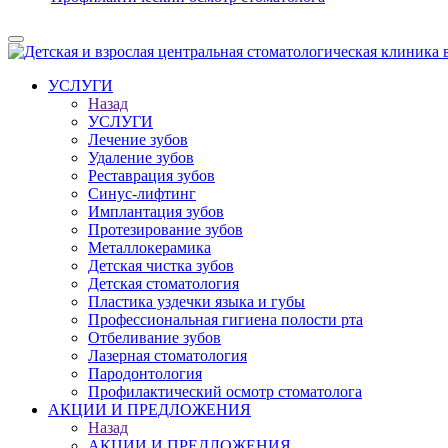
УСЛУГИ
Назад
УСЛУГИ
Лечение зубов
Удаление зубов
Реставрация зубов
Синус-лифтинг
Имплантация зубов
Протезирование зубов
Металлокерамика
Детская чистка зубов
Детская стоматология
Пластика уздечки языка и губы
Профессиональная гигиена полости рта
Отбеливание зубов
Лазерная стоматология
Пародонтология
Профилактический осмотр стоматолога
АКЦИИ И ПРЕДЛОЖЕНИЯ
Назад
АКЦИИ И ПРЕДЛОЖЕНИЯ