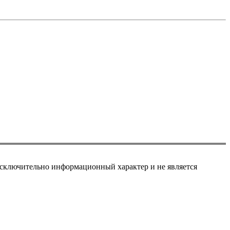
сключительно информационный характер и не является