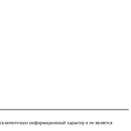
сключительно информационный характер и не является