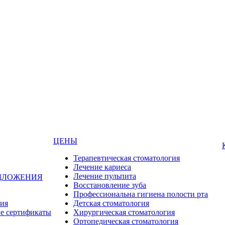
ЦЕНЫ
Терапевтическая стоматология
Лечение кариеса
Лечение пульпита
ДЛОЖЕНИЯ
Восстановление зуба
Профессиональна гигиена полости рта
ия
Детская стоматология
е сертификаты
Хирургическая стоматология
Ортопедическая стоматология