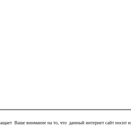
ает Ваше внимание на то, что данный интернет сайт носит и
К