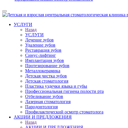
УСЛУГИ
Назад
УСЛУГИ
Лечение зубов
Удаление зубов
Реставрация зубов
Синус-лифтинг
Имплантация зубов
Протезирование зубов
Металлокерамика
Детская чистка зубов
Детская стоматология
Пластика уздечки языка и губы
Профессиональная гигиена полости рта
Отбеливание зубов
Лазерная стоматология
Пародонтология
Профилактический осмотр стоматолога
АКЦИИ И ПРЕДЛОЖЕНИЯ
Назад
АКЦИИ И ПРЕДЛОЖЕНИЯ