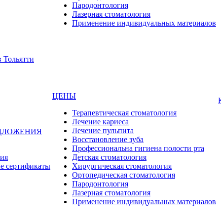
Пародонтология
Лазерная стоматология
Применение индивидуальных материалов
ЦЕНЫ
Терапевтическая стоматология
Лечение кариеса
Лечение пульпита
ДЛОЖЕНИЯ
Восстановление зуба
Профессиональна гигиена полости рта
ия
Детская стоматология
е сертификаты
Хирургическая стоматология
Ортопедическая стоматология
Пародонтология
Лазерная стоматология
Применение индивидуальных материалов