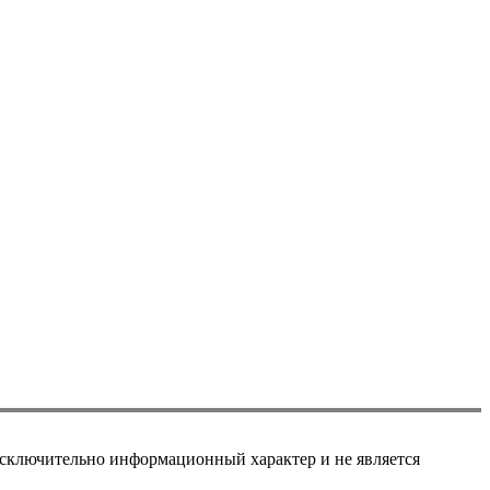
сключительно информационный характер и не является