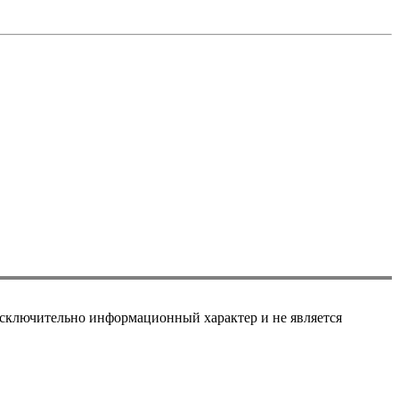
сключительно информационный характер и не является