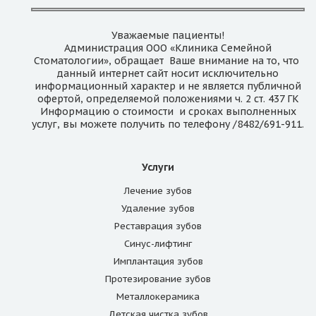
Уважаемые пациенты!
Администрация ООО «Клиника Семейной
Стоматологии», обращает Ваше внимание на то, что
данный интернет сайт носит исключительно
информационный характер и не является публичной
офертой, определяемой положениями ч. 2 ст. 437 ГК
Информацию о стоимости и сроках выполненных
услуг, вы можете получить по телефону /8482/691-911.
Услуги
Лечение зубов
Удаление зубов
Реставрация зубов
Синус-лифтинг
Имплантация зубов
Протезирование зубов
Металлокерамика
Детская чистка зубов