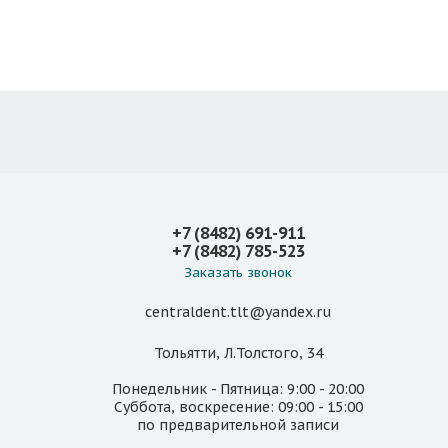
+7 (8482) 691-911
+7 (8482) 785-523
Заказать звонок
centraldent.tlt@yandex.ru
Тольятти, Л.Толстого, 34
Понедельник - Пятница: 9:00 - 20:00
Суббота, воскресение: 09:00 - 15:00
по предварительной записи