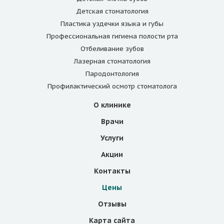
Детская стоматология
Пластика уздечки языка и губы
Профессиональная гигиена полости рта
Отбеливание зубов
Лазерная стоматология
Пародонтология
Профилактический осмотр стоматолога
О клинике
Врачи
Услуги
Акции
Контакты
Цены
Отзывы
Карта сайта