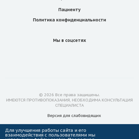
Пациенту
Политика конфиденциальности
Мы в соцсетях
© 2026 Все права защищены.
ИМЕЮТСЯ ПРОТИВОПОКАЗАНИЯ, НЕОБХОДИМА КОНСУЛЬТАЦИЯ
СПЕЦИАЛИСТА
Версия для
слабовидящих
Лицензии
Для улучшения работы сайта и его
взаимодействия с пользователями мы