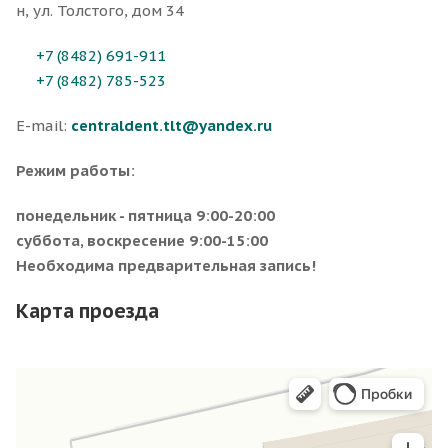
н, ул. Толстого, дом 34
+7 (8482) 691-911
+7 (8482) 785-523
E-mail:
centraldent.tlt@yandex.ru
Режим работы:
понедельник - пятница 9:00-20:00
суббота, воскресение 9:00-15:00
Необходима предварительная запись!
Карта проезда