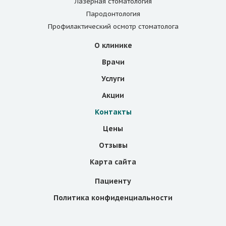
Лазерная стоматология
Пародонтология
Профилактический осмотр стоматолога
О клинике
Врачи
Услуги
Акции
Контакты
Цены
Отзывы
Карта сайта
Пациенту
Политика конфиденциальности