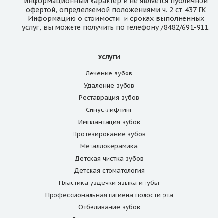
информационный характер и не является публичной
офертой, определяемой положениями ч. 2 ст. 437 ГК
Информацию о стоимости и сроках выполненных
услуг, вы можете получить по телефону /8482/691-911.
Услуги
Лечение зубов
Удаление зубов
Реставрация зубов
Синус-лифтинг
Имплантация зубов
Протезирование зубов
Металлокерамика
Детская чистка зубов
Детская стоматология
Пластика уздечки языка и губы
Профессиональная гигиена полости рта
Отбеливание зубов