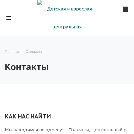
Главная
Филиалы
Контакты
КАК НАС НАЙТИ
Мы находимся по адресу: г. Тольятти, Центральный р-