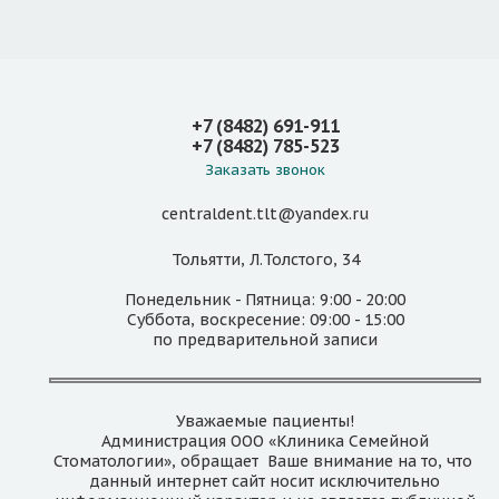
+7 (8482) 691-911
+7 (8482) 785-523
Заказать звонок
centraldent.tlt@yandex.ru
Тольятти, Л.Толстого, 34
Понедельник - Пятница: 9:00 - 20:00
Суббота, воскресение: 09:00 - 15:00
по предварительной записи
Уважаемые пациенты!
Администрация ООО «Клиника Семейной
Стоматологии», обращает Ваше внимание на то, что
данный интернет сайт носит исключительно