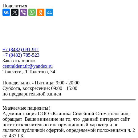
Поделиться
+7 (8482) 691-911
+7 (8482) 785-523
Заказать звонок
centraldent.tlt@yandex.ru
Тольятти, Л.Толстого, 34
Понедельник - Пятница: 9:00 - 20:00
Суббота, воскресение: 09:00 - 15:00
по предварительной записи
Уважаемые пациенты!
Администрация ООО «Клиника Семейной Стоматологии»,
обращает Ваше внимание на то, что данный интернет сайт
носит исключительно информационный характер и не
является публичной офертой, определяемой положениями ч. 2
ст. 437 ГК