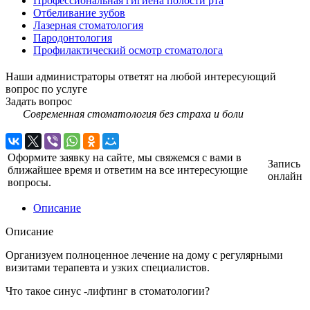
Профессиональная гигиена полости рта
Отбеливание зубов
Лазерная стоматология
Пародонтология
Профилактический осмотр стоматолога
Наши администраторы ответят на любой интересующий
вопрос по услуге
Задать вопрос
Современная стоматология без страха и боли
Оформите заявку на сайте, мы свяжемся с вами в
Запись
ближайшее время и ответим на все интересующие
онлайн
вопросы.
Описание
Описание
Организуем полноценное лечение на дому с регулярными
визитами терапевта и узких специалистов.
Что такое синус -лифтинг в стоматологии?