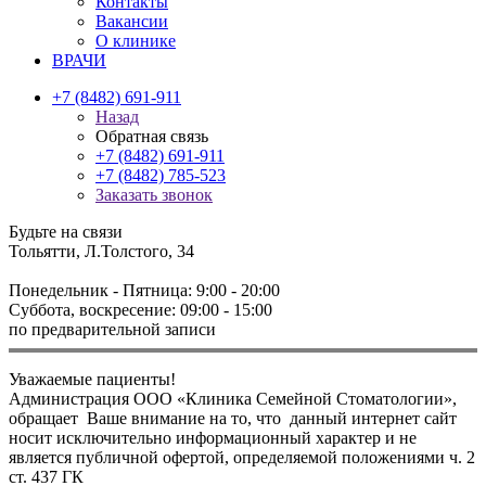
Контакты
Вакансии
О клинике
ВРАЧИ
+7 (8482) 691-911
Назад
Обратная связь
+7 (8482) 691-911
+7 (8482) 785-523
Заказать звонок
Будьте на связи
Тольятти, Л.Толстого, 34
Понедельник - Пятница: 9:00 - 20:00
Суббота, воскресение: 09:00 - 15:00
по предварительной записи
Уважаемые пациенты!
Администрация ООО «Клиника Семейной Стоматологии»,
обращает Ваше внимание на то, что данный интернет сайт
носит исключительно информационный характер и не
является публичной офертой, определяемой положениями ч. 2
ст. 437 ГК