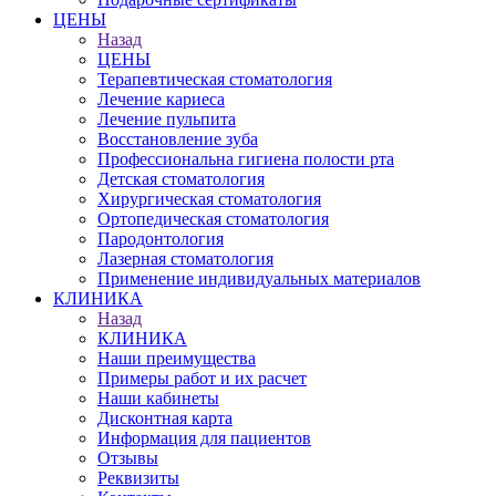
ЦЕНЫ
Назад
ЦЕНЫ
Терапевтическая стоматология
Лечение кариеса
Лечение пульпита
Восстановление зуба
Профессиональна гигиена полости рта
Детская стоматология
Хирургическая стоматология
Ортопедическая стоматология
Пародонтология
Лазерная стоматология
Применение индивидуальных материалов
КЛИНИКА
Назад
КЛИНИКА
Наши преимущества
Примеры работ и их расчет
Наши кабинеты
Дисконтная карта
Информация для пациентов
Отзывы
Реквизиты