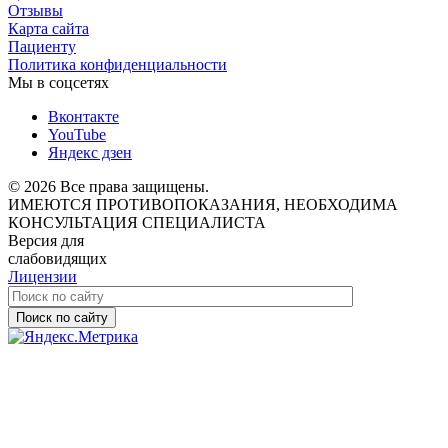
Отзывы
Карта сайта
Пациенту
Политика конфиденциальности
Мы в соцсетях
Вконтакте
YouTube
Яндекс дзен
© 2026 Все права защищены.
ИМЕЮТСЯ ПРОТИВОПОКАЗАНИЯ, НЕОБХОДИМА
КОНСУЛЬТАЦИЯ СПЕЦИАЛИСТА
Версия для
слабовидящих
Лицензии
Поиск по сайту