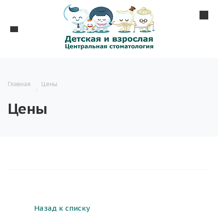
Главная
Цены
Цены
Назад к списку