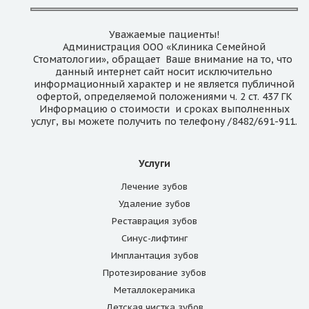
Уважаемые пациенты!
Администрация ООО «Клиника Семейной
Стоматологии», обращает Ваше внимание на то, что
данный интернет сайт носит исключительно
информационный характер и не является публичной
офертой, определяемой положениями ч. 2 ст. 437 ГК
Информацию о стоимости и сроках выполненных
услуг, вы можете получить по телефону /8482/691-911.
Услуги
Лечение зубов
Удаление зубов
Реставрация зубов
Синус-лифтинг
Имплантация зубов
Протезирование зубов
Металлокерамика
Детская чистка зубов