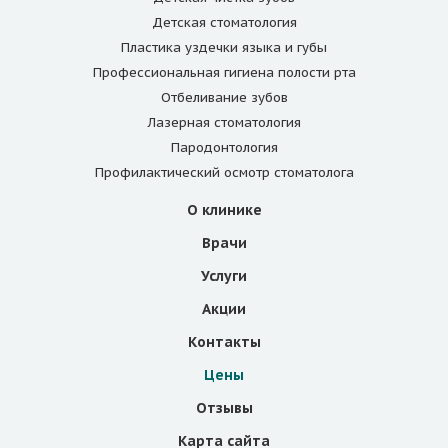
Детская стоматология
Пластика уздечки языка и губы
Профессиональная гигиена полости рта
Отбеливание зубов
Лазерная стоматология
Пародонтология
Профилактический осмотр стоматолога
О клинике
Врачи
Услуги
Акции
Контакты
Цены
Отзывы
Карта сайта