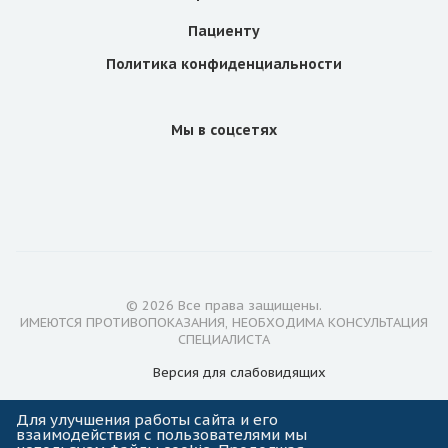
Пациенту
Политика конфиденциальности
Мы в соцсетях
© 2026 Все права защищены.
ИМЕЮТСЯ ПРОТИВОПОКАЗАНИЯ, НЕОБХОДИМА КОНСУЛЬТАЦИЯ
СПЕЦИАЛИСТА
Версия для
слабовидящих
Лицензии
Для улучшения работы сайта и его
взаимодействия с пользователями мы