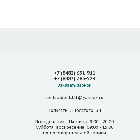
+7 (8482) 691-911
+7 (8482) 785-523
Заказать звонок
centraldent.tlt@yandex.ru
Тольятти, Л.Толстого, 34
Понедельник - Пятница: 9:00 - 20:00
Суббота, воскресение: 09:00 - 15:00
по предварительной записи